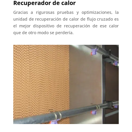
Recuperador de calor
Gracias a rigurosas pruebas y optimizaciones, la
unidad de recuperación de calor de flujo cruzado es
el mejor dispositivo de recuperación de ese calor
que de otro modo se perdería.