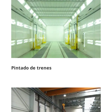
Pintado de trenes