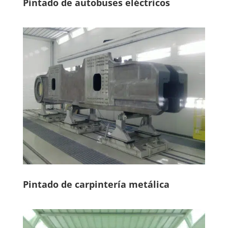
Pintado de autobuses eléctricos
Pintado de carpintería metálica