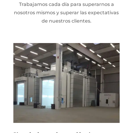
Trabajamos cada día para superarnos a
nosotros mismos y superar las expectativas
de nuestros clientes
.