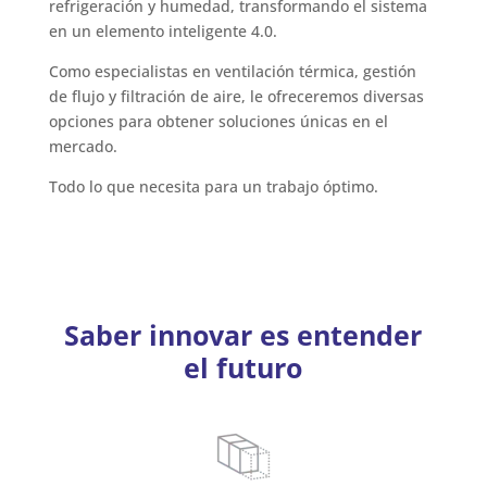
refrigeración y humedad, transformando el sistema
en un elemento inteligente 4.0.
Como especialistas en ventilación térmica, gestión
de flujo y filtración de aire, le ofreceremos diversas
opciones para obtener soluciones únicas en el
mercado.
Todo lo que necesita para un trabajo óptimo.
Saber innovar es entender
el futuro