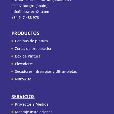
09007 Burgos (Spain)
info@blowtech21.com
+34 947 488 973
PRODUCTOS
Cabinas de pintura
Zonas de preparación
Box de Pintura
Elevadores
Secadores Infrarrojos y Ultravioletas
Nitrowise
SERVICIOS
Proyectos a Medida
Montaje Instalaciones