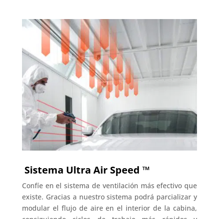
Sistema Ultra Air Speed ​​™
Confíe en el sistema de ventilación más efectivo que
existe.
Gracias a nuestro sistema podrá parcializar y
modular el flujo de aire en el interior de la cabina,