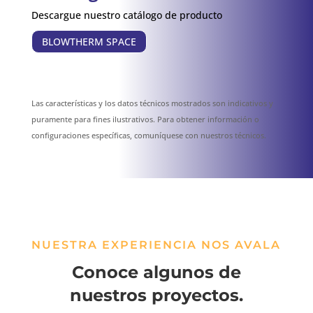
Descargue nuestro catálogo de producto
BLOWTHERM SPACE
Las características y los datos técnicos mostrados son indicativos y
puramente para fines ilustrativos.
Para obtener información o
configuraciones específicas, comuníquese con nuestros técnicos.
NUESTRA EXPERIENCIA NOS AVALA
Conoce algunos de
nuestros proyectos.