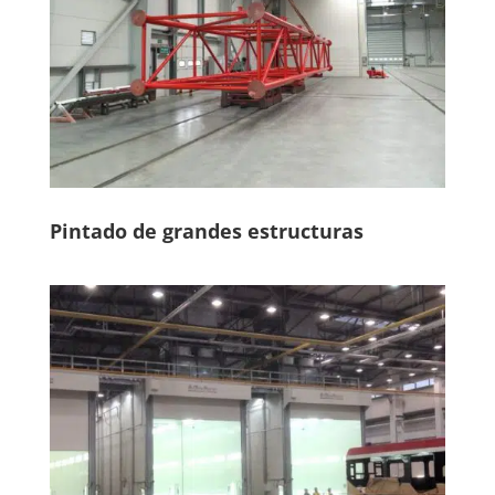
Pintado de grandes estructuras