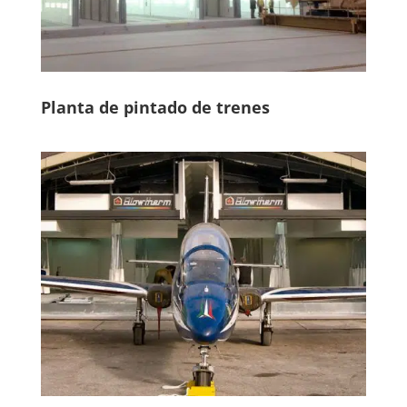
Planta de pintado de trenes