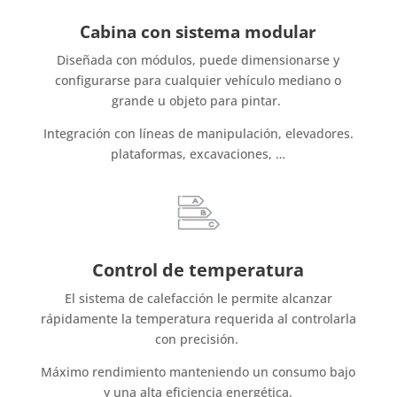
Cabina con sistema modular
Diseñada con módulos, puede dimensionarse y
configurarse para cualquier vehículo mediano o
grande u objeto para pintar.
Integración con líneas de manipulación, elevadores.
plataformas, excavaciones, …
Control de temperatura
El sistema de calefacción le permite alcanzar
rápidamente la temperatura requerida al controlarla
con precisión.
Máximo rendimiento manteniendo un consumo bajo
y una alta eficiencia energética.