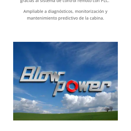
gracias al sistema de control remoto con PLC.
Ampliable a diagnósticos, monitorización y
mantenimiento predictivo de la cabina.