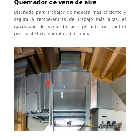
Quemador de vena de aire
Diseñado para trabajar de manera más eficiente y
segura a temperaturas de trabajo más altas, el
quemador de vena de aire permite un control
preciso de la temperatura en cabina.