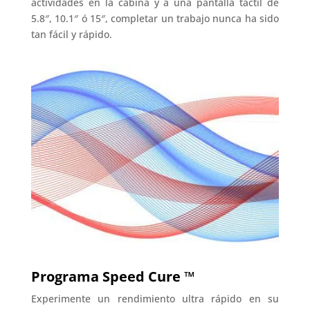
actividades en la cabina y a una pantalla táctil de
5.8″, 10.1″ ó 15″, completar un trabajo nunca ha sido
tan fácil y rápido.
Programa Speed ​​Cure ™
Experimente un rendimiento ultra rápido en su