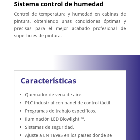
Sistema control de humedad
Control de temperatura y humedad en cabinas de
pintura, obteniendo unas condiciones óptimas y
precisas para el mejor acabado profesional de
superficies de pintura.
Características
Quemador de vena de aire.
PLC industrial con panel de control táctil.
Programas de trabajo específicos.
Iluminación LED Blowlight ™.
Sistemas de seguridad.
Ajuste a EN 16985 en los países donde se