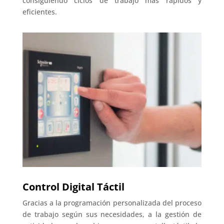
consiguiendo ciclos de trabajo más rápidos y
eficientes.
Control Digital Táctil
Gracias a la programación personalizada del proceso
de trabajo según sus necesidades, a la gestión de