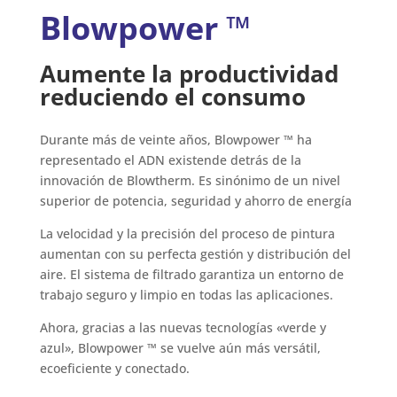
Blowpower ™
Aumente la productividad
reduciendo el consumo
Durante más de veinte años, Blowpower ™ ha
representado el ADN existende detrás de la
innovación de Blowtherm. Es sinónimo de un nivel
superior de potencia, seguridad y ahorro de energía
La velocidad y la precisión del proceso de pintura
aumentan con su perfecta gestión y distribución del
aire. El sistema de filtrado garantiza un entorno de
trabajo seguro y limpio en todas las aplicaciones.
Ahora, gracias a las nuevas tecnologías «verde y
azul», Blowpower ™ se vuelve aún más versátil,
ecoeficiente y conectado.