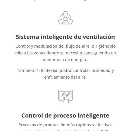
Sistema inteligente de ventilación
Control y modulación del flujo de aire, dirigiéndolo
sólo a las zonas donde se necesita consiguiendo un
menor uso de energía.
También, si lo desea, podrá controlar humedad y
enfriamiento del aire.
Control de proceso inteligente
Procesos de producción más rápidos y efectivos