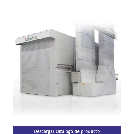
Descargar catálogo de producto