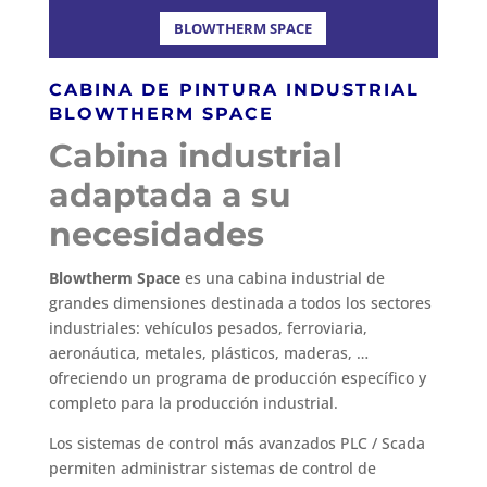
BLOWTHERM SPACE
CABINA DE PINTURA INDUSTRIAL
BLOWTHERM SPACE
Cabina industrial
adaptada a su
necesidades
Blowtherm Space
es una cabina industrial de
grandes dimensiones destinada a todos los sectores
industriales: vehículos pesados, ferroviaria,
aeronáutica, metales, plásticos, maderas, …
ofreciendo un programa de producción específico y
completo para la producción industrial.
Los sistemas de control más avanzados PLC / Scada
permiten administrar sistemas de control de