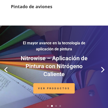
Pintado de aviones
El mayor avance en la tecnología de
aplicación de pintura
Nitrowise – Aplicación de
Pintura con Nitrógeno
Caliente
VER PRODUCTOS