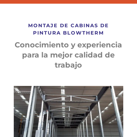
MONTAJE DE CABINAS DE
PINTURA BLOWTHERM
Conocimiento y experiencia
para la mejor calidad de
trabajo