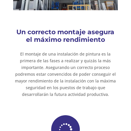
Un correcto montaje asegura
el máximo rendimiento
El montaje de una instalación de pintura es la
primera de las fases a realizar y quizás la más
importante. Asegurando un correcto proceso
podremos estar convencidos de poder conseguir el
mayor rendimiento de la instalación con la máxima
seguridad en los puestos de trabajo que
desarrollarán la futura actividad productiva.
