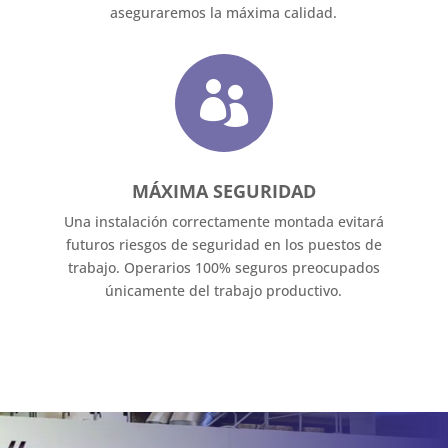
aseguraremos la máxima calidad.

MÁXIMA SEGURIDAD
Una instalación correctamente montada evitará
futuros riesgos de seguridad en los puestos de
trabajo. Operarios 100% seguros preocupados
únicamente del trabajo productivo.