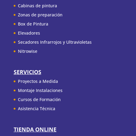
Cabinas de pintura
Zonas de preparación
Box de Pintura
Elevadores
Secadores Infrarrojos y Ultravioletas
Nitrowise
SERVICIOS
Proyectos a Medida
Montaje Instalaciones
Cursos de Formación
Asistencia Técnica
TIENDA ONLINE