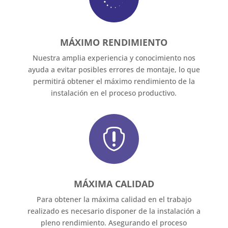
MÁXIMO RENDIMIENTO
Nuestra amplia experiencia y conocimiento nos
ayuda a evitar posibles errores de montaje, lo que
permitirá obtener el máximo rendimiento de la
instalación en el proceso productivo.

MÁXIMA CALIDAD
Para obtener la máxima calidad en el trabajo
realizado es necesario disponer de la instalación a
pleno rendimiento. Asegurando el proceso