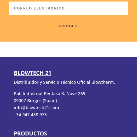
ENVIAR
BLOWTECH 21
Distribuidor y Servicio Técnico Oficial Blowtherm.
Pol. Industrial Pentasa 3, Nave 269
09007 Burgos (Spain)
info@blowtech21.com
+34 947 488 973
PRODUCTOS