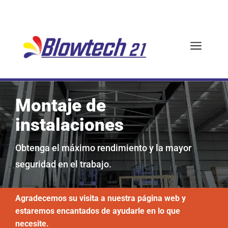
a
Montaje de
instalaciones
Obtenga el máximo rendimiento y la mayor
seguridad en el trabajo.
Agradecemos su visita a nuestra página web y
estaremos encantados de ayudarle en lo que
necesite.