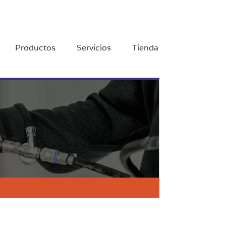
Productos
Servicios
Tienda