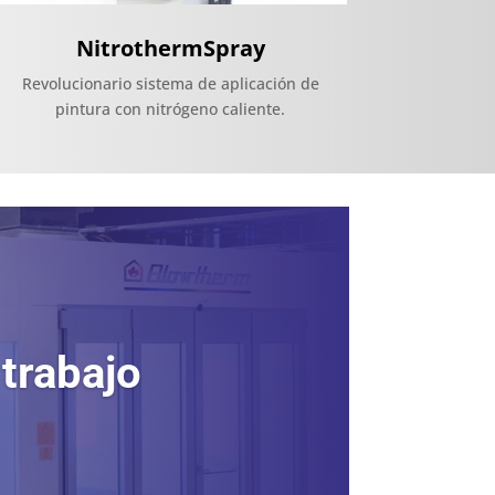
NitrothermSpray
Revolucionario sistema de aplicación de
pintura con nitrógeno caliente.
 trabajo