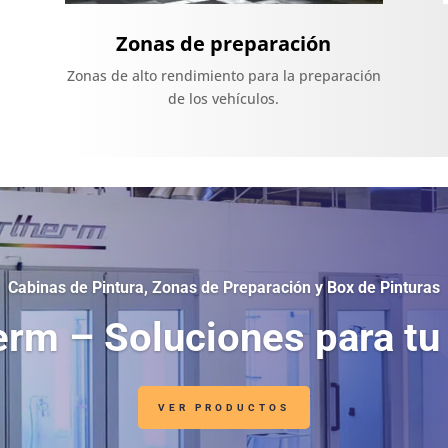
Zonas de preparación
Zonas de alto rendimiento para la preparación
de los vehículos.
Cabinas de Pintura, Zonas de Preparación y Box de Pinturas
rm – Soluciones para tu
VER PRODUCTOS