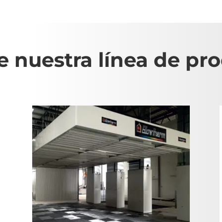
 nuestra línea de pr