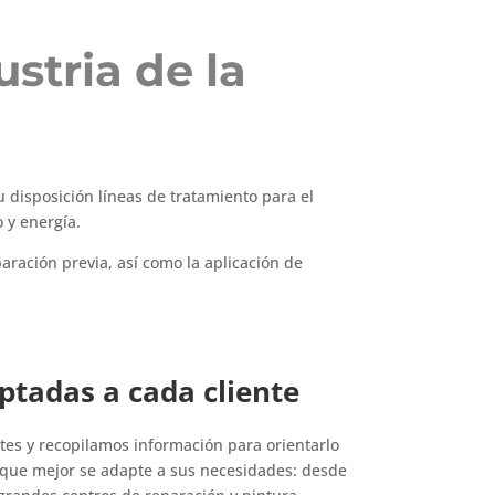
stria de la
 disposición líneas de tratamiento para el
 y energía.
aración previa, así como la aplicación de
ptadas a cada cliente
tes y recopilamos información para orientarlo
n que mejor se adapte a sus necesidades: desde