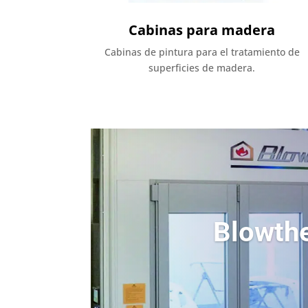
Cabinas para madera
Cabinas de pintura para el tratamiento de
superficies de madera.
Blowthe