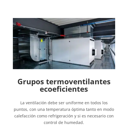
Grupos termoventilantes
ecoeficientes
La ventilación debe ser uniforme en todos los
puntos, con una temperatura óptima tanto en modo
calefacción como refrigeración y si es necesario con
control de humedad.