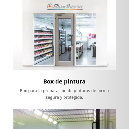
Box de pintura
Box para la preparación de pinturas de forma
segura y protegida.