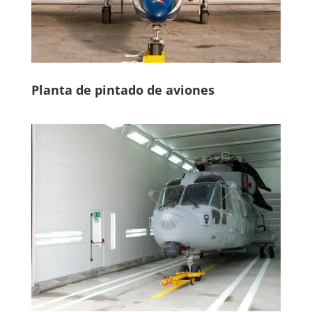
Planta de pintado de aviones