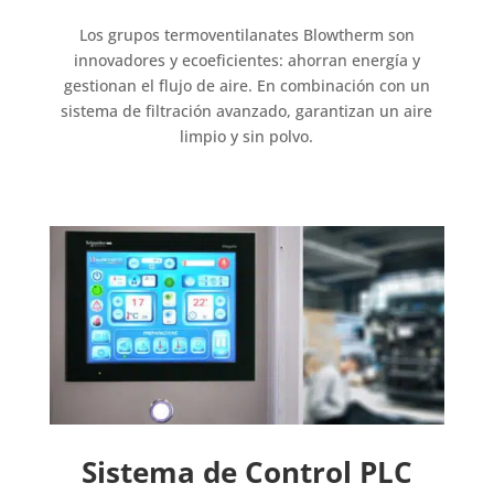
Los grupos termoventilanates Blowtherm son
innovadores y ecoeficientes: ahorran energía y
gestionan el flujo de aire. En combinación con un
sistema de filtración avanzado, garantizan un aire
limpio y sin polvo.
Sistema de Control PLC