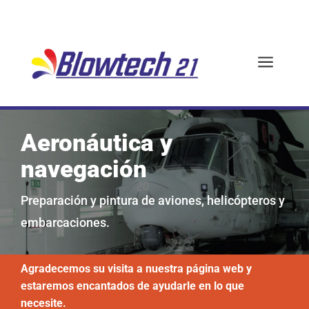
a
Aeronáutica y
navegación
Preparación y pintura de aviones, helicópteros y
embarcaciones.
Agradecemos su visita a nuestra página web y
estaremos encantados de ayudarle en lo que
necesite.