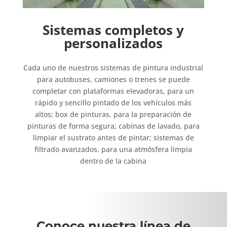
Sistemas completos y
personalizados
Cada uno de nuestros sistemas de pintura industrial
para autobuses, camiones o trenes se puede
completar con plataformas elevadoras, para un
rápido y sencillo pintado de los vehículos más
altos;
box de pinturas, para la preparación de
pinturas de forma segura;
cabinas de lavado, para
limpiar el sustrato antes de pintar;
sistemas de
filtrado avanzados, para una atmósfera limpia
dentro de la cabina
Conoce nuestra línea de