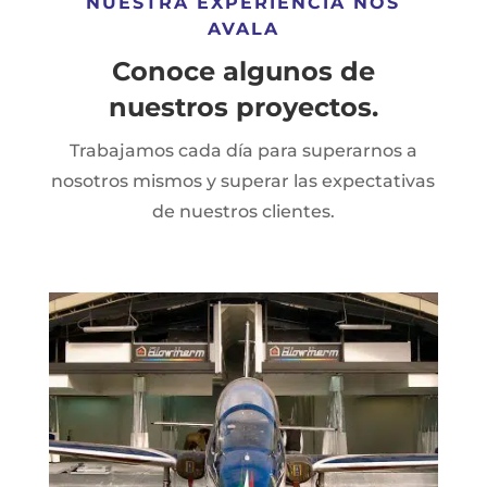
NUESTRA EXPERIENCIA NOS
AVALA
Conoce algunos de
nuestros proyectos.
Trabajamos cada día para superarnos a
nosotros mismos y superar las expectativas
de nuestros clientes
.