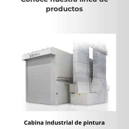
productos
Cabina industrial de pintura