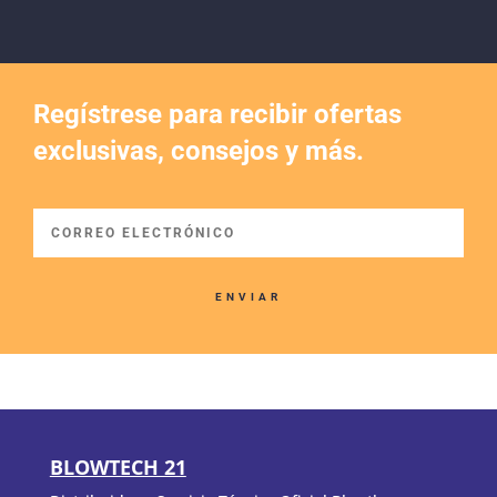
Regístrese para recibir ofertas
exclusivas, consejos y más.
ENVIAR
BLOWTECH 21