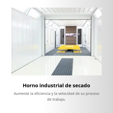
Horno industrial de secado
Aumente la eficiencia y la velocidad de su proceso
de trabajo.