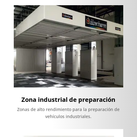
Zona industrial de preparación
Zonas de alto rendimiento para la preparación de
vehículos industriales.