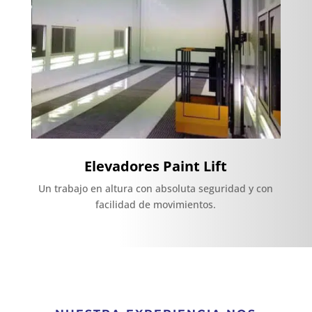
Elevadores Paint Lift
Un trabajo en altura con absoluta seguridad y con
facilidad de movimientos.