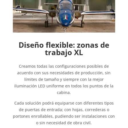
Diseño flexible: zonas de
trabajo XL
Creamos todas las configuraciones posibles de
acuerdo con sus necesidades de producción, sin
límites de tamaño y siempre con la mejor
iluminación LED uniforme en todos los puntos de la
cabina.
Cada solución podrá equiparse con diferentes tipos
de puertas de entrada; con hojas, correderas o
portones enrollables, pudiendo ser instalaciones con
o sin necesidad de obra civil.