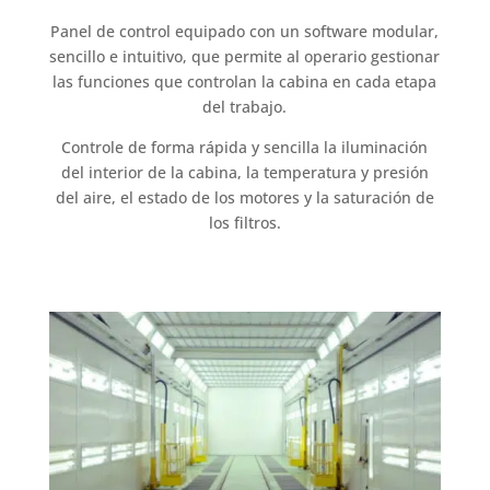
Panel de control equipado con un software modular,
sencillo e intuitivo, que permite al operario gestionar
las funciones que controlan la cabina en cada etapa
del trabajo.
Controle de forma rápida y sencilla la iluminación
del interior de la cabina, la temperatura y presión
del aire, el estado de los motores y la saturación de
los filtros.