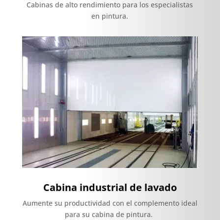
Cabinas de alto rendimiento para los especialistas
en pintura.
Cabina industrial de lavado
Aumente su productividad con el complemento ideal
para su cabina de pintura.