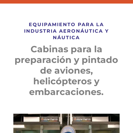
EQUIPAMIENTO PARA LA
INDUSTRIA AERONÁUTICA Y
NÁUTICA
Cabinas para la
preparación y pintado
de aviones,
helicópteros y
embarcaciones.